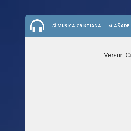
MUSICA CRISTIANA
AÑADE
Versuri Cr