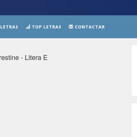
 LETRAS
TOP LETRAS
CONTACTAR
estine - Litera E