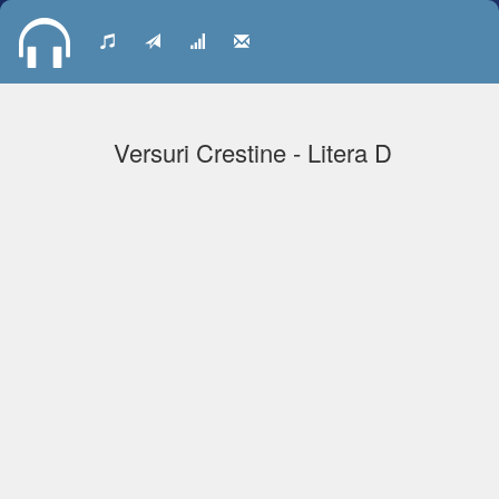
Versuri Crestine - Litera D