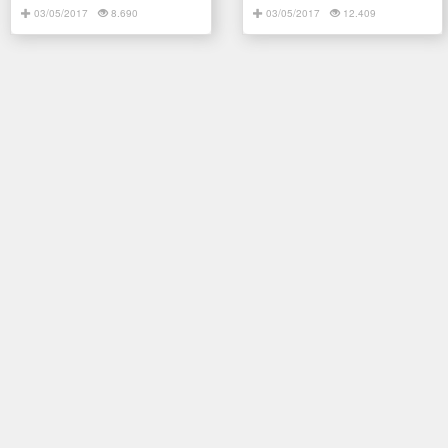
03/05/2017
8.690
03/05/2017
12.409