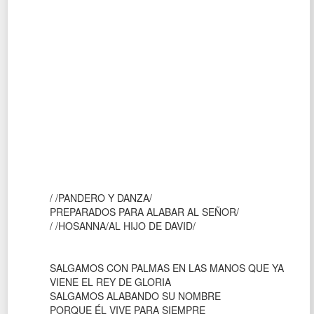
/ /PANDERO Y DANZA/
PREPARADOS PARA ALABAR AL SEÑOR/
/ /HOSANNA/AL HIJO DE DAVID/
SALGAMOS CON PALMAS EN LAS MANOS QUE YA
VIENE EL REY DE GLORIA
SALGAMOS ALABANDO SU NOMBRE
PORQUE ÉL VIVE PARA SIEMPRE