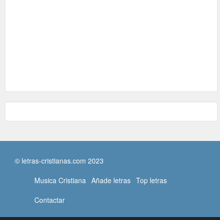
© letras-cristianas.com 2023
Musica Cristiana
Añade letras
Top letras
Contactar