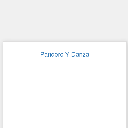
Pandero Y Danza