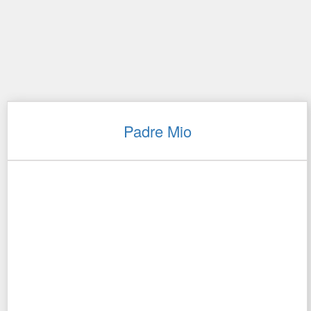
Padre Mio