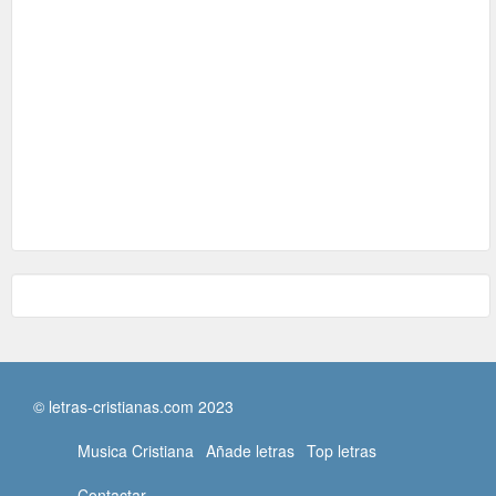
© letras-cristianas.com 2023
Musica Cristiana
Añade letras
Top letras
Contactar