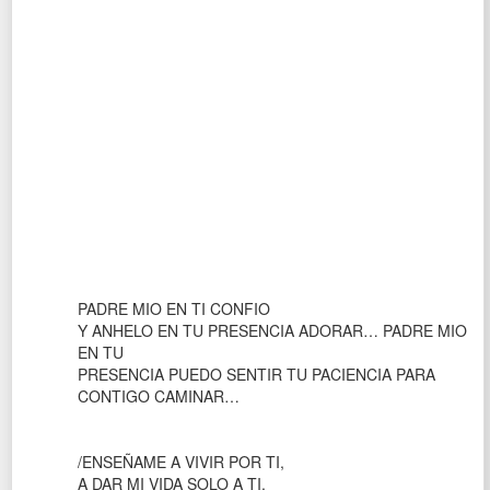
PADRE MIO EN TI CONFIO
Y ANHELO EN TU PRESENCIA ADORAR… PADRE MIO
EN TU
PRESENCIA PUEDO SENTIR TU PACIENCIA PARA
CONTIGO CAMINAR…
/ENSEÑAME A VIVIR POR TI,
A DAR MI VIDA SOLO A TI,