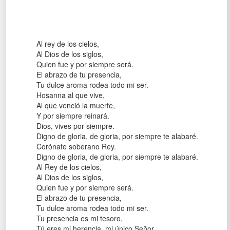
Al rey de los cielos,
Al Dios de los siglos,
Quien fue y por siempre será.
El abrazo de tu presencia,
Tu dulce aroma rodea todo mi ser.
Hosanna al que vive,
Al que venció la muerte,
Y por siempre reinará.
Dios, vives por siempre.
Digno de gloria, de gloria, por siempre te alabaré.
Corónate soberano Rey.
Digno de gloria, de gloria, por siempre te alabaré.
Al Rey de los cielos,
Al Dios de los siglos,
Quien fue y por siempre será.
El abrazo de tu presencia,
Tu dulce aroma rodea todo mi ser.
Tu presencia es mi tesoro,
Tú eres mi herencia, mi único Señor.