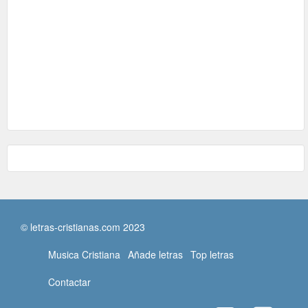
© letras-cristianas.com 2023
Musica Cristiana
Añade letras
Top letras
Contactar