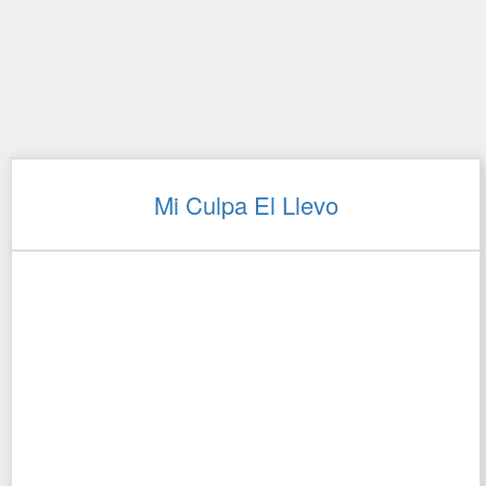
Mi Culpa El Llevo