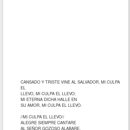
CANSADO Y TRISTE VINE AL SALVADOR, MI CULPA
EL
LLEVO, MI CULPA EL LLEVO;
MI ETERNA DICHA HALLE EN
SU AMOR, MI CULPA EL LLEVO.
//MI CULPA EL LLEVO//
ALEGRE SIEMPRE CANTARE
AL SEÑOR GOZOSO ALABARE,