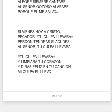
ALEGRE SIEMPRE CANTARE
AL SEÑOR GOZOSO ALABARE,
PORQUE EL ME SALVO//.
SI VIENES HOY A CRISTO,
PECADOR, /TU CULPA LLEVARA//
PERDON TENDRAS SI ACUDES
AL SEÑOR, TU CULPA LLEVARA...
//TU CULPA LLEVARA//
Y LIMPIARA TU CORAZON
Y DIRAS FELIZ EN TU CANCION:
MI CULPA EL LLEVO.
3.603