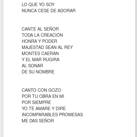
LO QUE YO SOY
NUNCA CESE DE ADORAR
CANTE AL SEÑOR
TODA LA CREACIÓN
HONRA Y PODER
MAJESTAD SEAN AL REY
MONTES CAERAN
Y EL MAR RUGIRA
AL SONAR
DE SU NOMBRE
CANTO CON GOZO
POR TU OBRA EN MI
POR SIEMPRE
YO TE AMARE Y DIRE
INCOMPARABLES PROMESAS
ME DAS SEÑOR