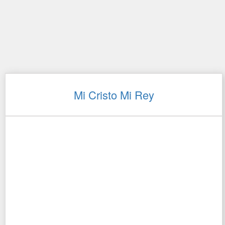
Mi Cristo Mi Rey