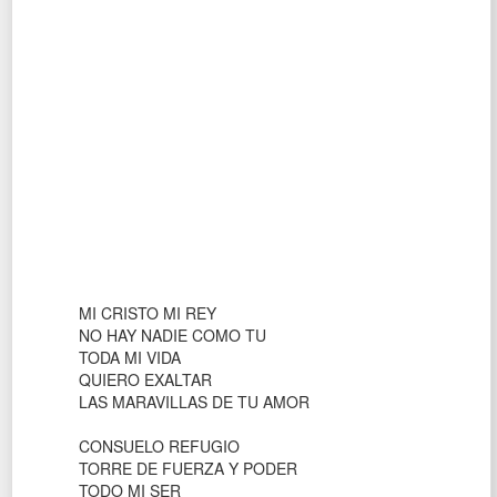
MI CRISTO MI REY
NO HAY NADIE COMO TU
TODA MI VIDA
QUIERO EXALTAR
LAS MARAVILLAS DE TU AMOR
CONSUELO REFUGIO
TORRE DE FUERZA Y PODER
TODO MI SER