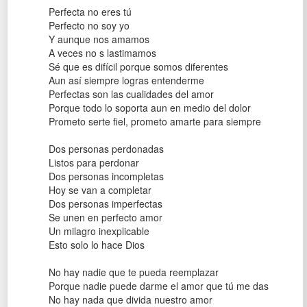
Perfecta no eres tú
Perfecto no soy yo
Y aunque nos amamos
A veces no s lastimamos
Sé que es difícil porque somos diferentes
Aun así siempre logras entenderme
Perfectas son las cualidades del amor
Porque todo lo soporta aun en medio del dolor
Prometo serte fiel, prometo amarte para siempre
Dos personas perdonadas
Listos para perdonar
Dos personas incompletas
Hoy se van a completar
Dos personas imperfectas
Se unen en perfecto amor
Un milagro inexplicable
Esto solo lo hace Dios
No hay nadie que te pueda reemplazar
Porque nadie puede darme el amor que tú me das
No hay nada que divida nuestro amor