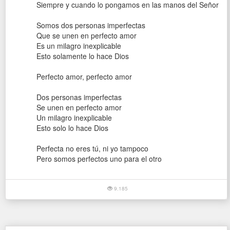
Siempre y cuando lo pongamos en las manos del Señor
Somos dos personas imperfectas
Que se unen en perfecto amor
Es un milagro inexplicable
Esto solamente lo hace Dios
Perfecto amor, perfecto amor
Dos personas imperfectas
Se unen en perfecto amor
Un milagro inexplicable
Esto solo lo hace Dios
Perfecta no eres tú, ni yo tampoco
Pero somos perfectos uno para el otro
9.185