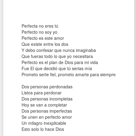
Perfecta no eres tú
Perfecto no soy yo
Perfecto es este amor
Que existe entre los dos
Y debo confesar que nunca imaginaba
Que fueras todo lo que yo necesitara
Perfecto es el plan de Dios para mi vida
Fue El que decidió que tú serias mía
Prometo serte fiel, prometo amarte para siempre
Dos personas perdonadas
Listos para perdonar
Dos personas incompletas
Hoy se van a completar
Dos personas imperfectas
Se unen en perfecto amor
Un milagro inexplicable
Esto solo lo hace Dios