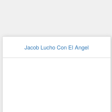
Jacob Lucho Con El Angel