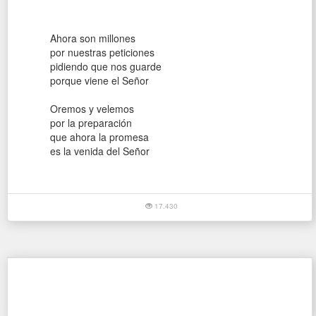
Ahora son millones
por nuestras peticiones
pidiendo que nos guarde
porque viene el Señor
Oremos y velemos
por la preparación
que ahora la promesa
es la venida del Señor
17.430