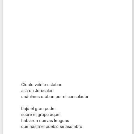
Ciento veinte estaban
allá en Jerusalén
unánimes oraban por el consolador
bajó el gran poder
sobre el grupo aquel
hablaron nuevas lenguas
que hasta el pueblo se asombró