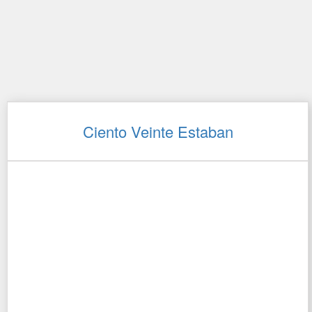
Ciento Veinte Estaban