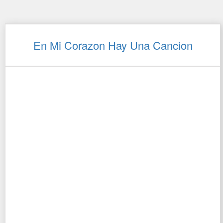
En Mi Corazon Hay Una Cancion