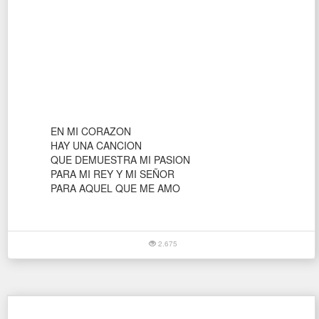
EN MI CORAZON
HAY UNA CANCION
QUE DEMUESTRA MI PASION
PARA MI REY Y MI SEÑOR
PARA AQUEL QUE ME AMO
2.675